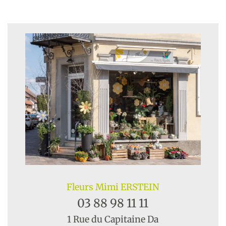
Fleurs Mimi ERSTEIN
03 88 98 11 11
1 Rue du Capitaine Da