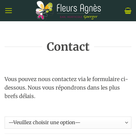
Passer
au
contenu
Contact
Vous pouvez nous contactez via le formulaire ci-
dessous. Nous vous répondrons dans les plus
brefs délais.