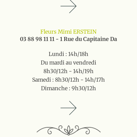
Fleurs Mimi ERSTEIN
03 88 98 11 11 - 1 Rue du Capitaine Da
Lundi : 14h/18h
Du mardi au vendredi
8h30/12h - 14h/19h
Samedi : 8h30/12h - 14h/17h
Dimanche : 9h30/12h