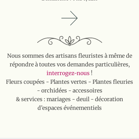
Nous sommes des artisans fleuristes à même de
répondre à toutes vos demandes particulières,
interrogez-nous
!
Fleurs coupées - Plantes vertes - Plantes fleuries
- orchidées - accessoires
& services : mariages - deuil - décoration
d’espaces événementiels